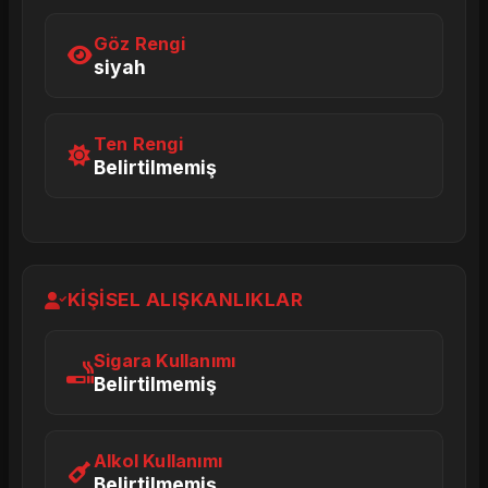
Göz Rengi
siyah
Ten Rengi
Belirtilmemiş
KIŞISEL ALIŞKANLIKLAR
Sigara Kullanımı
Belirtilmemiş
Alkol Kullanımı
Belirtilmemiş