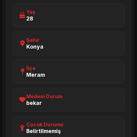
Yaş
28
Şehir
Konya
İlçe
Meram
Medeni Durum
bekar
Çocuk Durumu
Belirtilmemiş