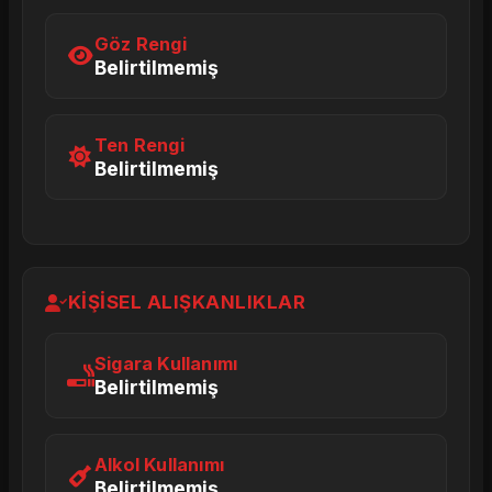
Göz Rengi
Belirtilmemiş
Ten Rengi
Belirtilmemiş
KIŞISEL ALIŞKANLIKLAR
Sigara Kullanımı
Belirtilmemiş
Alkol Kullanımı
Belirtilmemiş