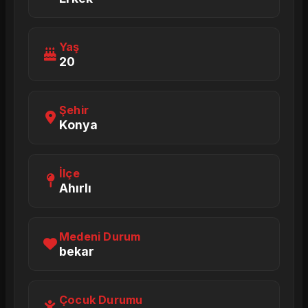
Yaş
20
Şehir
Konya
İlçe
Ahırlı
Medeni Durum
bekar
Çocuk Durumu