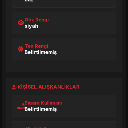
Göz Rengi
siyah
Ten Rengi
Belirtilmemiş
KIŞISEL ALIŞKANLIKLAR
Sigara Kullanımı
Belirtilmemiş