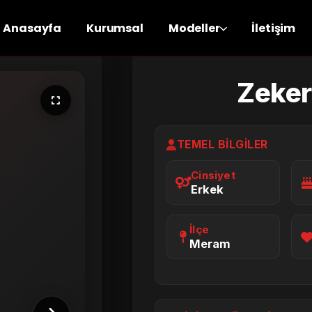
Anasayfa
Kurumsal
Modeller
İletişim
Zeker
TEMEL BILGILER
Cinsiyet
Erkek
İlçe
Meram